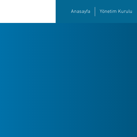
Anasayfa
Yönetim Kurulu