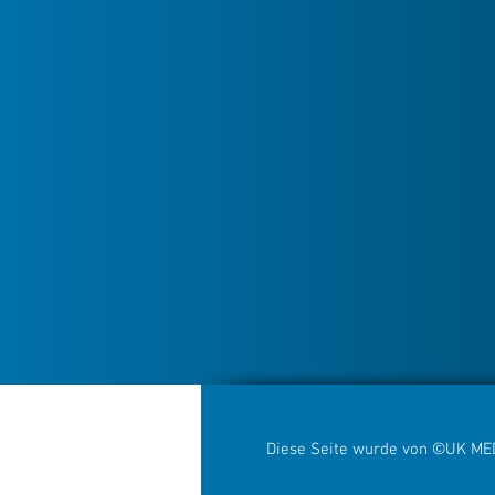
Diese Seite wurde von ©UK MED