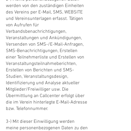
werden von den zuständigen Einheiten
des Vereins per E-Mail, SMS, WEBSITE
und Vereinsunterlagen erfasst. Tätigen
von Aufrufen für
Verbandsbenachrichtigungen,
Veranstaltungen und Ankündigungen,
Versenden von SMS-/E-Mail-Anfragen,
SMS-Benachrichtigungen, Erstellen
einer Teilnehmerliste und Erstellen von
Veranstaltungsteilnahmeberichten,
Erstellen von Berichten und SMS-
Studien, Veranstaltungsdesign,
Identifizierung und Analyse aktueller
Mitglieder/Freiwilliger usw. Die
Übermittlung an Callcenter erfolgt über
die im Verein hinterlegte E-Mail-Adresse
bzw. Telefonnummer.
3-) Mit dieser Einwilligung werden
meine personenbezogenen Daten zu den