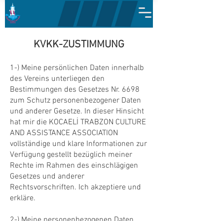
KVKK-ZUSTIMMUNG
1-) Meine persönlichen Daten innerhalb
des Vereins unterliegen den
Bestimmungen des Gesetzes Nr. 6698
zum Schutz personenbezogener Daten
und anderer Gesetze. In dieser Hinsicht
hat mir die KOCAELİ TRABZON CULTURE
AND ASSISTANCE ASSOCIATION
vollständige und klare Informationen zur
Verfügung gestellt bezüglich meiner
Rechte im Rahmen des einschlägigen
Gesetzes und anderer
Rechtsvorschriften. Ich akzeptiere und
erkläre.
2-) Meine personenbezogenen Daten